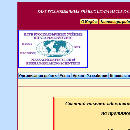
КЛУБ РУССКОЯЗЫЧНЫХ УЧЁНЫХ ШТАТА МАССАЧУС
Светлой памяти вдохновит
на протяже